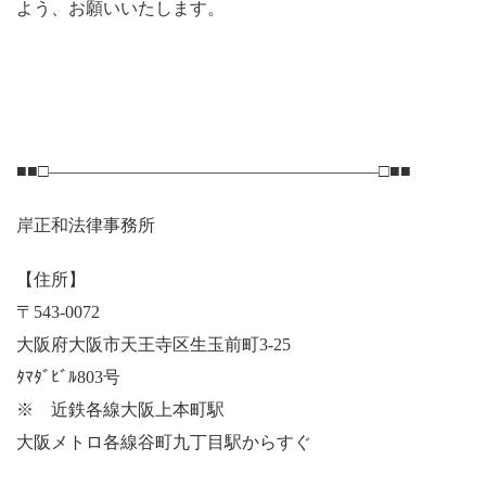
よう、お願いいたします。
■■□―――――――――――――――――――□■■
岸正和法律事務所
【住所】
〒543-0072
大阪府大阪市天王寺区生玉前町3-25
ﾀﾏﾀﾞﾋﾞﾙ803号
※ 近鉄各線大阪上本町駅
大阪メトロ各線谷町九丁目駅からすぐ