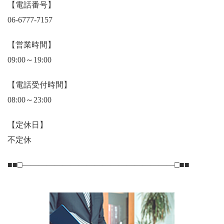
【電話番号】
06-6777-7157
【営業時間】
09:00～19:00
【電話受付時間】
08:00～23:00
【定休日】
不定休
■■□―――――――――――――――――――□■■