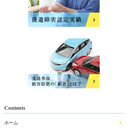
Contents
ホーム