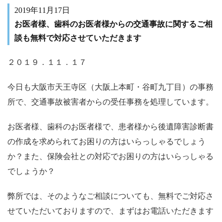
2019年11月17日
お医者様、歯科のお医者様からの交通事故に関するご相
談も無料で対応させていただきます
２０１９．１１．１７
今日も大阪市天王寺区（大阪上本町・谷町九丁目）の事務
所で、交通事故被害者からの受任事務を処理しています。
お医者様、歯科のお医者様で、患者様から後遺障害診断書
の作成を求められてお困りの方はいらっしゃるでしょう
か？また、保険会社との対応でお困りの方はいらっしゃる
でしょうか？
弊所では、そのようなご相談についても、無料でご対応さ
せていただいておりますので、まずはお電話いただきます