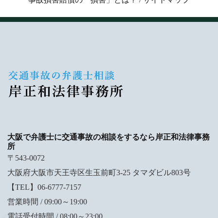
大阪で弁護士に交通事故の相談をするなら岸正和法律事務
所
〒543-0072
大阪府大阪市天王寺区生玉前町3-25 タマダビル803号
【TEL】06-6777-7157
営業時間 / 09:00～19:00
電話受付時間 / 08:00～23:00