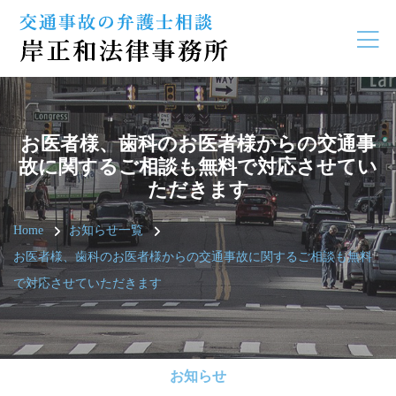
お医者様、歯科のお医者様からの交通事
故に関するご相談も無料で対応させてい
ただきます
Home
お知らせ一覧
お医者様、歯科のお医者様からの交通事故に関するご相談も無料
で対応させていただきます
お知らせ