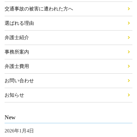
交通事故の被害に遭われた方へ
選ばれる理由
弁護士紹介
事務所案内
弁護士費用
お問い合わせ
お知らせ
New
2026年1月4日