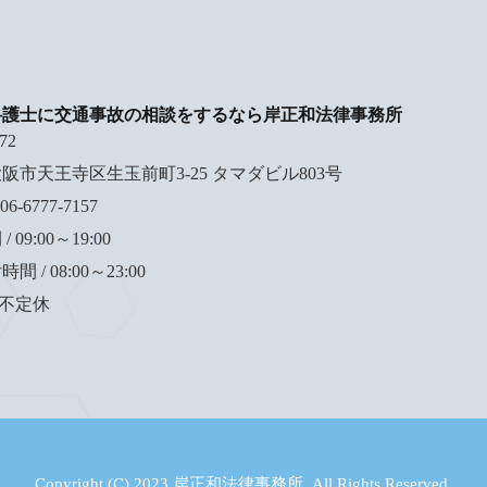
弁護士に交通事故の相談をするなら岸正和法律事務所
72
阪市天王寺区生玉前町3-25 タマダビル803号
6-6777-7157
 09:00～19:00
 / 08:00～23:00
 不定休
Copyright (C) 2023 岸正和法律事務所. All Rights Reserved.