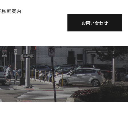
事務所案内
お問い合わせ