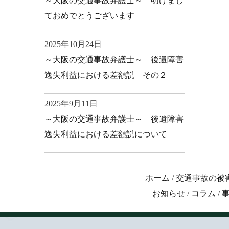
～大阪の交通事故弁護士～ 明けまし
ておめでとうございます
2025年10月24日
～大阪の交通事故弁護士～ 後遺障害
逸失利益における差額説 その２
2025年9月11日
～大阪の交通事故弁護士～ 後遺障害
逸失利益における差額説について
ホーム
/
交通事故の被
お知らせ
/
コラム
/