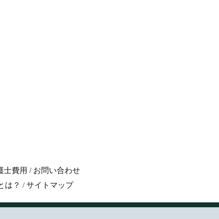
護士費用
/
お問い合わせ
とは？
/
サイトマップ