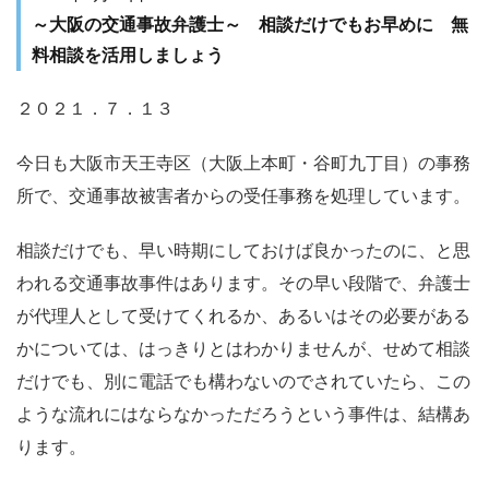
～大阪の交通事故弁護士～ 相談だけでもお早めに 無
料相談を活用しましょう
２０２１．７．１３
今日も大阪市天王寺区（大阪上本町・谷町九丁目）の事務
所で、交通事故被害者からの受任事務を処理しています。
相談だけでも、早い時期にしておけば良かったのに、と思
われる交通事故事件はあります。その早い段階で、弁護士
が代理人として受けてくれるか、あるいはその必要がある
かについては、はっきりとはわかりませんが、せめて相談
だけでも、別に電話でも構わないのでされていたら、この
ような流れにはならなかっただろうという事件は、結構あ
ります。