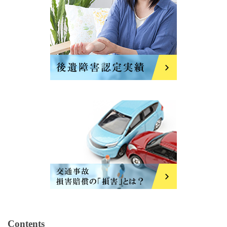
Contents