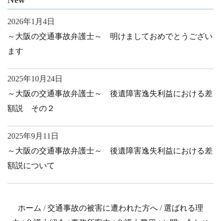
2026年1月4日
～大阪の交通事故弁護士～ 明けましておめでとうござい
ます
2025年10月24日
～大阪の交通事故弁護士～ 後遺障害逸失利益における差
額説 その２
2025年9月11日
～大阪の交通事故弁護士～ 後遺障害逸失利益における差
額説について
ホーム
/
交通事故の被害に遭われた方へ
/
選ばれる理