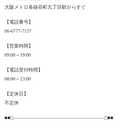
大阪メトロ各線谷町九丁目駅からすぐ
【電話番号】
06-6777-7157
【営業時間】
09:00～19:00
【電話受付時間】
08:00～23:00
【定休日】
不定休
■■□―――――――――――――――――――□■■