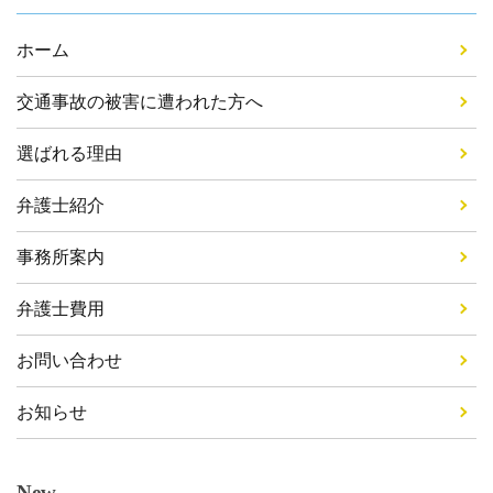
ホーム
交通事故の被害に遭われた方へ
選ばれる理由
弁護士紹介
事務所案内
弁護士費用
お問い合わせ
お知らせ
New