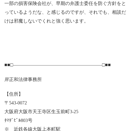
一部の損害保険会社が、早期の弁護士委任を防ぐ方針をと
っているようだな、と感じるのですが、それでも、相談だ
けは邪魔しないでくれと強く思います。
■■□―――――――――――――――――――□■■
岸正和法律事務所
【住所】
〒543-0072
大阪府大阪市天王寺区生玉前町3-25
ﾀﾏﾀﾞﾋﾞﾙ803号
※ 近鉄各線大阪上本町駅