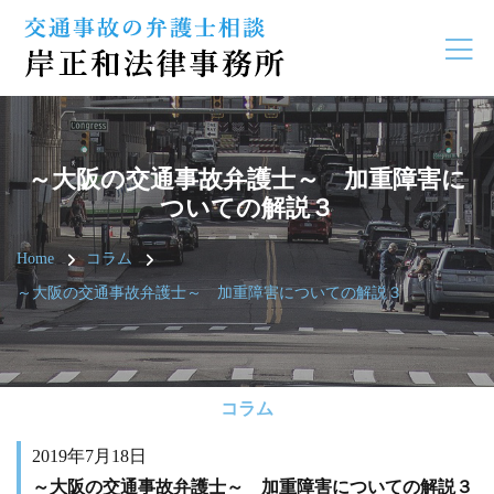
～大阪の交通事故弁護士～ 加重障害に
ついての解説３
Home
コラム
～大阪の交通事故弁護士～ 加重障害についての解説３
コラム
2019年7月18日
～大阪の交通事故弁護士～ 加重障害についての解説３