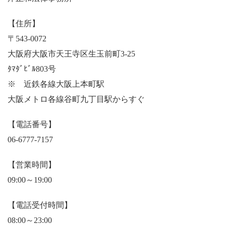
【住所】
〒543-0072
大阪府大阪市天王寺区生玉前町3-25
ﾀﾏﾀﾞﾋﾞﾙ803号
※ 近鉄各線大阪上本町駅
大阪メトロ各線谷町九丁目駅からすぐ
【電話番号】
06-6777-7157
【営業時間】
09:00～19:00
【電話受付時間】
08:00～23:00