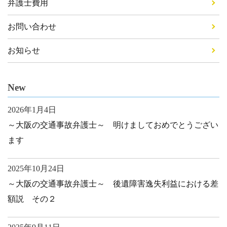
弁護士費用
お問い合わせ
お知らせ
New
2026年1月4日
～大阪の交通事故弁護士～ 明けましておめでとうござい
ます
2025年10月24日
～大阪の交通事故弁護士～ 後遺障害逸失利益における差
額説 その２