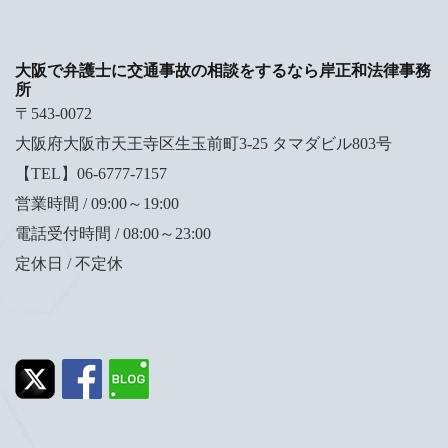
大阪で弁護士に交通事故の相談をするなら岸正和法律事務
所
〒543-0072
大阪府大阪市天王寺区生玉前町3-25 タマダビル803号
【TEL】06-6777-7157
営業時間 / 09:00～19:00
電話受付時間 / 08:00～23:00
定休日 / 不定休