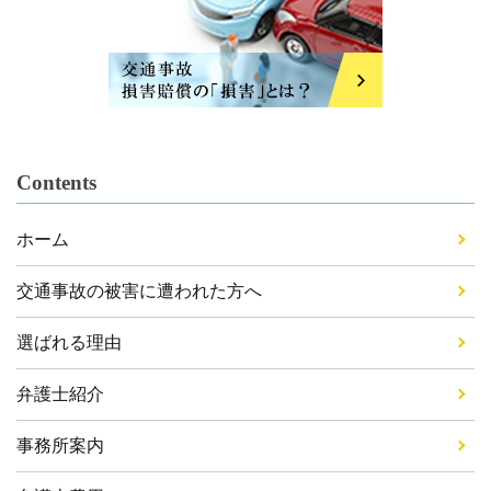
Contents
ホーム
交通事故の被害に遭われた方へ
選ばれる理由
弁護士紹介
事務所案内