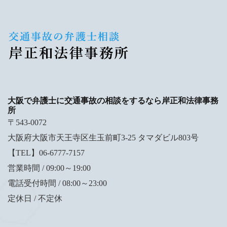
大阪で弁護士に交通事故の相談をするなら岸正和法律事務
所
〒543-0072
大阪府大阪市天王寺区生玉前町3-25 タマダビル803号
【TEL】06-6777-7157
営業時間 / 09:00～19:00
電話受付時間 / 08:00～23:00
定休日 / 不定休