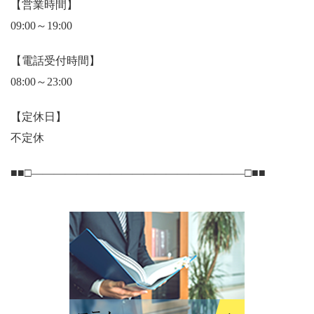
【営業時間】
09:00～19:00
【電話受付時間】
08:00～23:00
【定休日】
不定休
■■□―――――――――――――――――――□■■