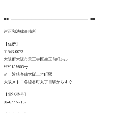
■■□―――――――――――――――――――□■■
岸正和法律事務所
【住所】
〒543-0072
大阪府大阪市天王寺区生玉前町3-25
ﾀﾏﾀﾞﾋﾞﾙ803号
※ 近鉄各線大阪上本町駅
大阪メトロ各線谷町九丁目駅からすぐ
【電話番号】
06-6777-7157