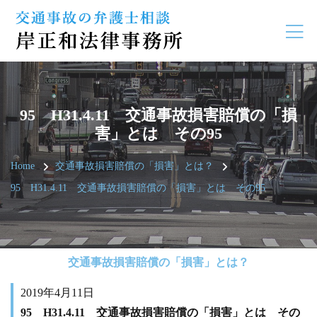
95 H31.4.11 交通事故損害賠償の「損
害」とは その95
Home
交通事故損害賠償の「損害」とは？
95 H31.4.11 交通事故損害賠償の「損害」とは その95
交通事故損害賠償の「損害」とは？
2019年4月11日
95 H31.4.11 交通事故損害賠償の「損害」とは その