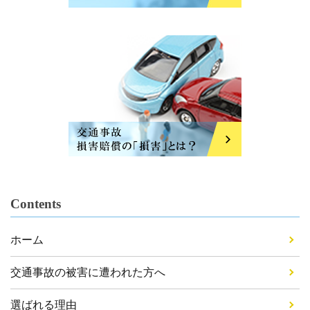
Contents
ホーム
交通事故の被害に遭われた方へ
選ばれる理由