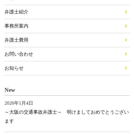
弁護士紹介
事務所案内
弁護士費用
お問い合わせ
お知らせ
New
2026年1月4日
～大阪の交通事故弁護士～ 明けましておめでとうござい
ます