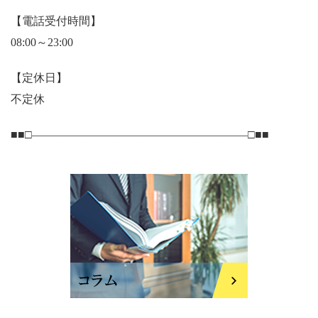
【電話受付時間】
08:00～23:00
【定休日】
不定休
■■□―――――――――――――――――――□■■