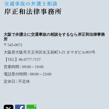
大阪で弁護士に交通事故の相談をするなら岸正和法律事務
所
〒543-0072
大阪府大阪市天王寺区生玉前町3-25 タマダビル803号
【TEL】06-6777-7157
営業時間 / 09:00～19:00
電話受付時間 / 08:00～23:00
定休日 / 不定休