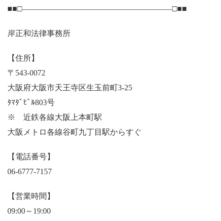
■■□―――――――――――――――――――□■■
岸正和法律事務所
【住所】
〒543-0072
大阪府大阪市天王寺区生玉前町3-25
ﾀﾏﾀﾞﾋﾞﾙ803号
※ 近鉄各線大阪上本町駅
大阪メトロ各線谷町九丁目駅からすぐ
【電話番号】
06-6777-7157
【営業時間】
09:00～19:00