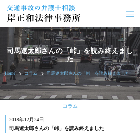
司馬遼太郎さんの「峠」を読み終えまし
た
Home
コラム
司馬遼太郎さんの「峠」を読み終えました
コラム
2018年12月24日
司馬遼太郎さんの「峠」を読み終えました