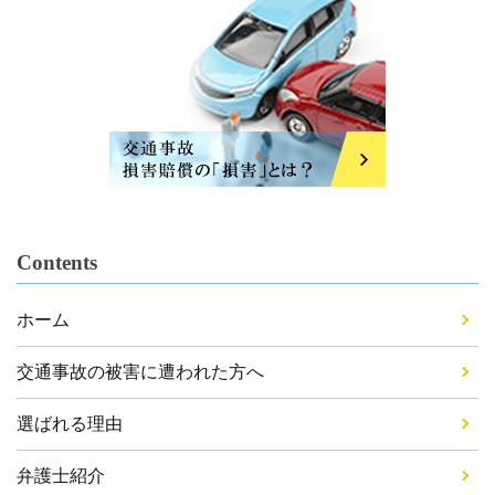
Contents
ホーム
交通事故の被害に遭われた方へ
選ばれる理由
弁護士紹介