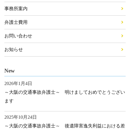
事務所案内
弁護士費用
お問い合わせ
お知らせ
New
2026年1月4日
～大阪の交通事故弁護士～ 明けましておめでとうござい
ます
2025年10月24日
～大阪の交通事故弁護士～ 後遺障害逸失利益における差