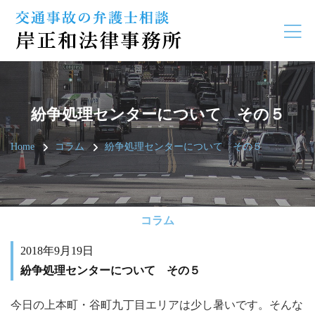
紛争処理センターについて その５
Home
コラム
紛争処理センターについて その５
コラム
2018年9月19日
紛争処理センターについて その５
今日の上本町・谷町九丁目エリアは少し暑いです。そんな