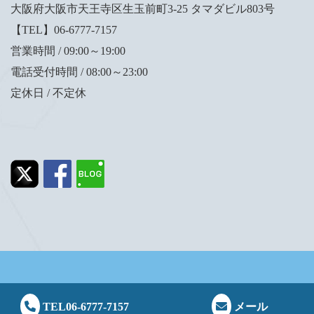
大阪府大阪市天王寺区生玉前町3-25 タマダビル803号
【TEL】06-6777-7157
営業時間 / 09:00～19:00
電話受付時間 / 08:00～23:00
定休日 / 不定休
Copyright (C) 2023 岸正和法律事務所. All Rights Reserved.
TEL06-6777-7157
メール