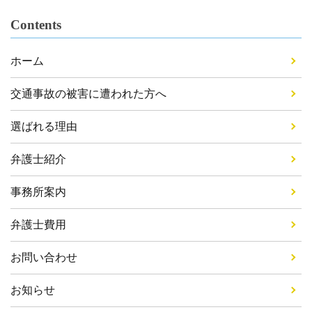
Contents
ホーム
交通事故の被害に遭われた方へ
選ばれる理由
弁護士紹介
事務所案内
弁護士費用
お問い合わせ
お知らせ