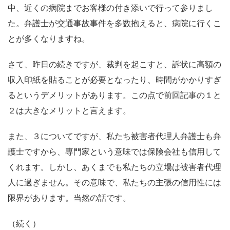
中、近くの病院までお客様の付き添いで行って参りまし
た。弁護士が交通事故事件を多数抱えると、病院に行くこ
とが多くなりますね。
さて、昨日の続きですが、裁判を起こすと、訴状に高額の
収入印紙を貼ることが必要となったり、時間がかかりすぎ
るというデメリットがあります。この点で前回記事の１と
２は大きなメリットと言えます。
また、３についてですが、私たち被害者代理人弁護士も弁
護士ですから、専門家という意味では保険会社も信用して
くれます。しかし、あくまでも私たちの立場は被害者代理
人に過ぎません。その意味で、私たちの主張の信用性には
限界があります。当然の話です。
（続く）