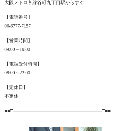
大阪メトロ各線谷町九丁目駅からすぐ
【電話番号】
06-6777-7157
【営業時間】
09:00～19:00
【電話受付時間】
08:00～23:00
【定休日】
不定休
■■□―――――――――――――――――――□■■