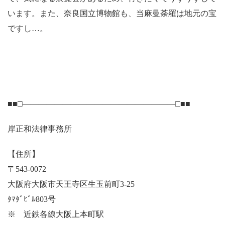
います。また、奈良国立博物館も、当麻曼荼羅は地元の宝
ですし…。
■■□―――――――――――――――――――□■■
岸正和法律事務所
【住所】
〒543-0072
大阪府大阪市天王寺区生玉前町3-25
ﾀﾏﾀﾞﾋﾞﾙ803号
※ 近鉄各線大阪上本町駅