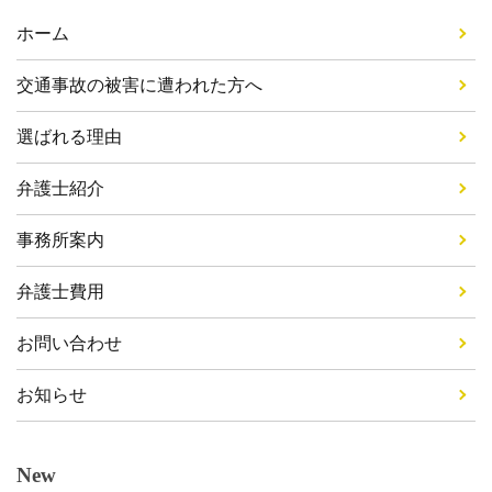
ホーム
交通事故の被害に遭われた方へ
選ばれる理由
弁護士紹介
事務所案内
弁護士費用
お問い合わせ
お知らせ
New