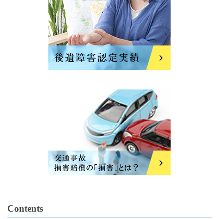
Contents