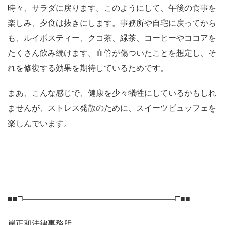
時々、サラダに戻ります。このようにして、午後の食事を
楽しみ、夕食は抜きにします。事務所や自宅に戻ってから
も、ルイボスティー、クコ茶、緑茶、コーヒーやココアを
たくさん飲み続けます。血管が傷ついたことを想定し、そ
れを修復する効果を期待しているためです。
まあ、こんな感じで、健康を少々犠牲にしているかもしれ
ませんが、ストレス発散のために、スイーツビュッフェを
楽しんでいます。
■■□―――――――――――――――――――□■■
岸正和法律事務所