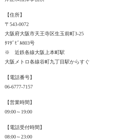
【住所】
〒543-0072
大阪府大阪市天王寺区生玉前町3-25
ﾀﾏﾀﾞﾋﾞﾙ803号
※ 近鉄各線大阪上本町駅
大阪メトロ各線谷町九丁目駅からすぐ
【電話番号】
06-6777-7157
【営業時間】
09:00～19:00
【電話受付時間】
08:00～23:00