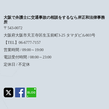
大阪で弁護士に交通事故の相談をするなら岸正和法律事務
所
〒543-0072
大阪府大阪市天王寺区生玉前町3-25 タマダビル803号
【TEL】06-6777-7157
営業時間 / 09:00～19:00
電話受付時間 / 08:00～23:00
定休日 / 不定休