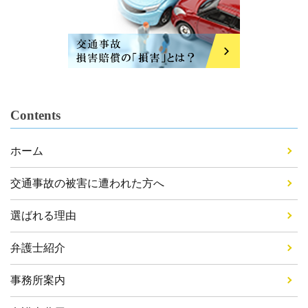
Contents
ホーム
交通事故の被害に遭われた方へ
選ばれる理由
弁護士紹介
事務所案内