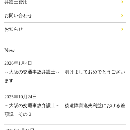
弁護士費用
お問い合わせ
お知らせ
New
2026年1月4日
～大阪の交通事故弁護士～ 明けましておめでとうござい
ます
2025年10月24日
～大阪の交通事故弁護士～ 後遺障害逸失利益における差
額説 その２