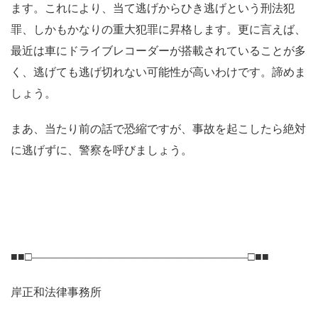
ます。これにより、当て逃げからひき逃げという刑法犯
罪、しかもかなりの重大犯罪に昇格します。更に言えば、
最近は車にドライブレコーダーが搭載されていることが多
く、逃げても逃げ切れない可能性が高いわけです。諦めま
しょう。
まあ、当たり前の話で恐縮ですが、事故を起こしたら絶対
に逃げずに、警察を呼びましょう。
■■□―――――――――――――――――――□■■
岸正和法律事務所