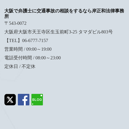
大阪で弁護士に交通事故の相談をするなら岸正和法律事務
所
〒543-0072
大阪府大阪市天王寺区生玉前町3-25 タマダビル803号
【TEL】06-6777-7157
営業時間 / 09:00～19:00
電話受付時間 / 08:00～23:00
定休日 / 不定休