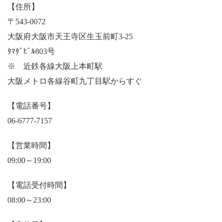
【住所】
〒543-0072
大阪府大阪市天王寺区生玉前町3-25
ﾀﾏﾀﾞﾋﾞﾙ803号
※ 近鉄各線大阪上本町駅
大阪メトロ各線谷町九丁目駅からすぐ
【電話番号】
06-6777-7157
【営業時間】
09:00～19:00
【電話受付時間】
08:00～23:00