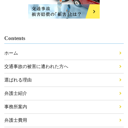
Contents
ホーム
交通事故の被害に遭われた方へ
選ばれる理由
弁護士紹介
事務所案内
弁護士費用