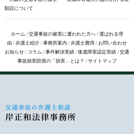
額説について
ホーム
/
交通事故の被害に遭われた方へ
/
選ばれる理
由
/
弁護士紹介
/
事務所案内
/
弁護士費用
/
お問い合わせ
お知らせ
/
コラム
/
事件解決実績
/
後遺障害認定実績
/
交通
事故損害賠償の「損害」とは？
/
サイトマップ