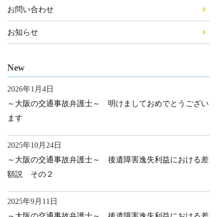
お問い合わせ
お知らせ
New
2026年1月4日
～大阪の交通事故弁護士～ 明けましておめでとうござい
ます
2025年10月24日
～大阪の交通事故弁護士～ 後遺障害逸失利益における差
額説 その２
2025年9月11日
～大阪の交通事故弁護士～ 後遺障害逸失利益における差