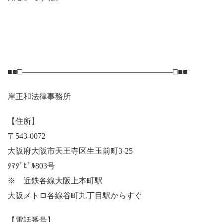
■■□―――――――――――――――――――□■■
岸正和法律事務所
【住所】
〒543-0072
大阪府大阪市天王寺区生玉前町3-25
ﾀﾏﾀﾞﾋﾞﾙ803号
※ 近鉄各線大阪上本町駅
大阪メトロ各線谷町九丁目駅からすぐ
【電話番号】