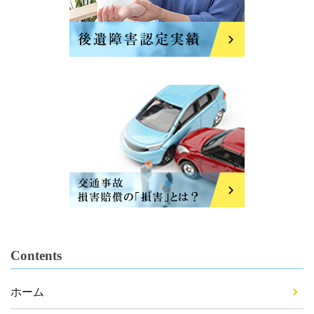
Contents
ホーム