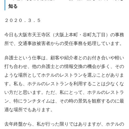
知る
２０２０．３．５
今日も大阪市天王寺区（大阪上本町・谷町九丁目）の事務
所で、交通事故被害者からの受任事務を処理しています。
弁護士という仕事は、顧客や紹介者とのお付き合いや軽い
打ち合わせ、他の弁護士との情報交換の機会が多く、その
ような場所としてホテルのレストランを選ぶことがありま
す。私も、ホテルのレストランを利用することは少なくな
い方だと思います。ただ、私にとって、ホテルのレストラ
ン、特にランチタイムは、その時の景気を観察するのに最
適な場所でもあります。
去年終盤から、私が行った限りではありますが、ホテルの