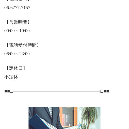
06-6777-7157
【営業時間】
09:00～19:00
【電話受付時間】
08:00～23:00
【定休日】
不定休
■■□―――――――――――――――――――□■■