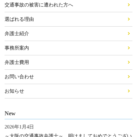
交通事故の被害に遭われた方へ
選ばれる理由
弁護士紹介
事務所案内
弁護士費用
お問い合わせ
お知らせ
New
2026年1月4日
～大阪の交通事故弁護士～ 明けましておめでとうござい