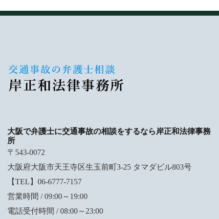
大阪で弁護士に交通事故の相談をするなら岸正和法律事務
所
〒543-0072
大阪府大阪市天王寺区生玉前町3-25 タマダビル803号
【TEL】06-6777-7157
営業時間 / 09:00～19:00
電話受付時間 / 08:00～23:00