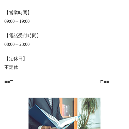
【営業時間】
09:00～19:00
【電話受付時間】
08:00～23:00
【定休日】
不定休
■■□―――――――――――――――――――□■■