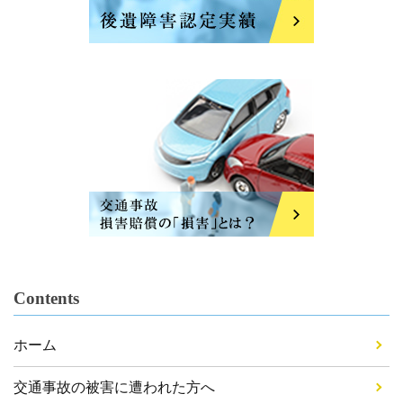
Contents
ホーム
交通事故の被害に遭われた方へ