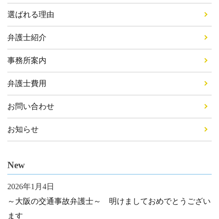
選ばれる理由
弁護士紹介
事務所案内
弁護士費用
お問い合わせ
お知らせ
New
2026年1月4日
～大阪の交通事故弁護士～ 明けましておめでとうござい
ます