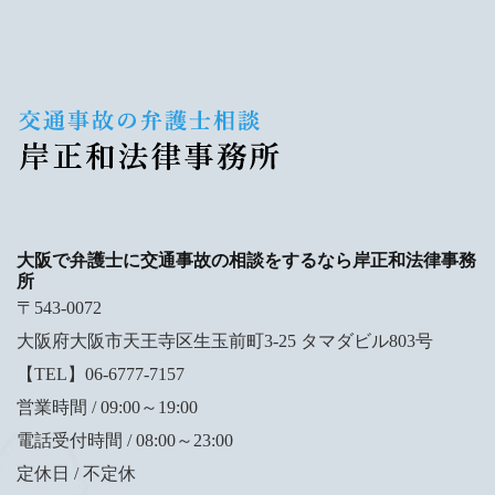
大阪で弁護士に交通事故の相談をするなら岸正和法律事務
所
〒543-0072
大阪府大阪市天王寺区生玉前町3-25 タマダビル803号
【TEL】06-6777-7157
営業時間 / 09:00～19:00
電話受付時間 / 08:00～23:00
定休日 / 不定休