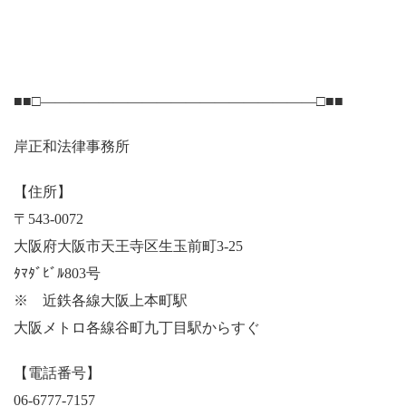
■■□―――――――――――――――――――□■■
岸正和法律事務所
【住所】
〒543-0072
大阪府大阪市天王寺区生玉前町3-25
ﾀﾏﾀﾞﾋﾞﾙ803号
※ 近鉄各線大阪上本町駅
大阪メトロ各線谷町九丁目駅からすぐ
【電話番号】
06-6777-7157