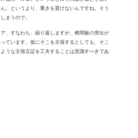
せん。というより、重きを置けないんですね。そう
てしまうので。
ニア、すなわち、繰り返しますが、椎間板の突出が
思っています。仮にそこを主張するとしても、そこ
るような主張立証を工夫することは意識すべきであ