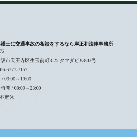
弁護士に交通事故の相談をするなら岸正和法律事務所
72
阪市天王寺区生玉前町3-25 タマダビル803号
6-6777-7157
 09:00～19:00
 / 08:00～23:00
 不定休