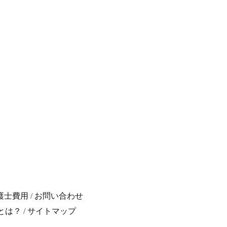
護士費用
/
お問い合わせ
とは？
/
サイトマップ