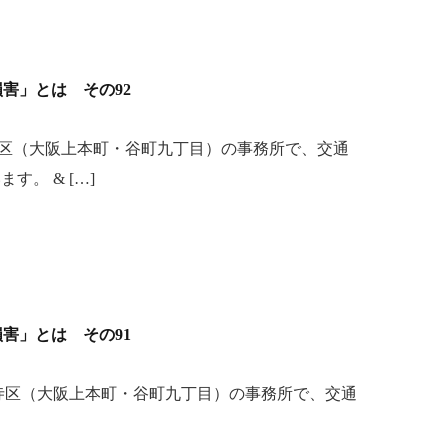
「損害」とは その92
区（大阪上本町・谷町九丁目）の事務所で、交通
。 & […]
「損害」とは その91
寺区（大阪上本町・谷町九丁目）の事務所で、交通