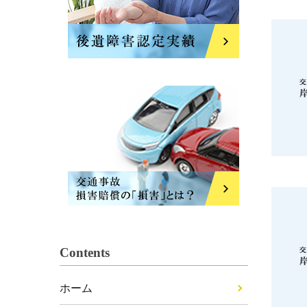
Contents
ホーム