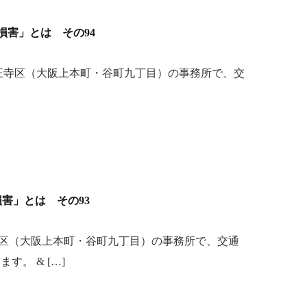
「損害」とは その94
王寺区（大阪上本町・谷町九丁目）の事務所で、交
「損害」とは その93
区（大阪上本町・谷町九丁目）の事務所で、交通
。 & […]