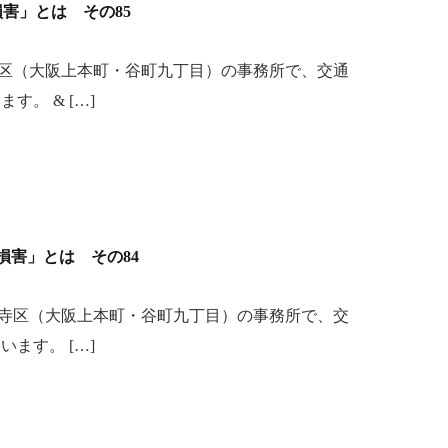
「損害」とは その85
区（大阪上本町・谷町九丁目）の事務所で、交通
。 & […]
「損害」とは その84
寺区（大阪上本町・谷町九丁目）の事務所で、交
ます。 […]