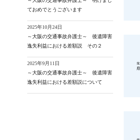
～大阪の交通事故弁護士～ 明けまし
ておめでとうございます
2025年10月24日
～大阪の交通事故弁護士～ 後遺障害
逸失利益における差額説 その２
2025年9月11日
～大阪の交通事故弁護士～ 後遺障害
逸失利益における差額説について