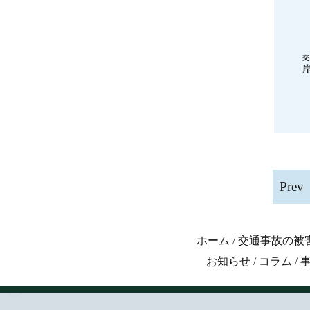
Prev
ホーム
/
交通事故の被
お知らせ
/
コラム
/