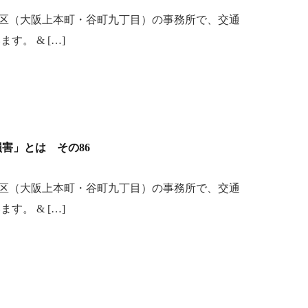
区（大阪上本町・谷町九丁目）の事務所で、交通
。 & […]
「損害」とは その86
区（大阪上本町・谷町九丁目）の事務所で、交通
。 & […]