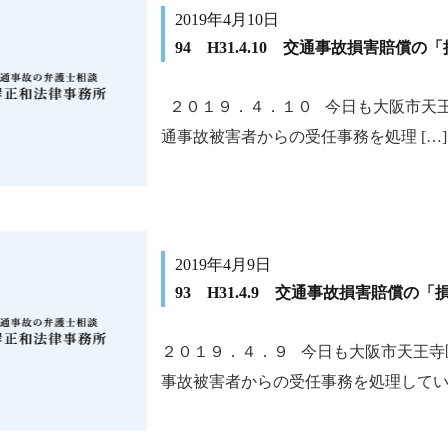
2019年4月10日
94 H31.4.10 交通事故損害賠償の
２０１９．４．１０ 今日も大阪市天
通事故被害者からの受任事務を処理 […]
2019年4月9日
93 H31.4.9 交通事故損害賠償の
２０１９．４．９ 今日も大阪市天王寺
事故被害者からの受任事務を処理しています