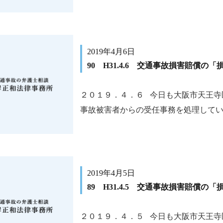
2019年4月6日
90 H31.4.6 交通事故損害賠償の
２０１９．４．６ 今日も大阪市天王寺
事故被害者からの受任事務を処理しています
2019年4月5日
89 H31.4.5 交通事故損害賠償の
２０１９．４．５ 今日も大阪市天王寺