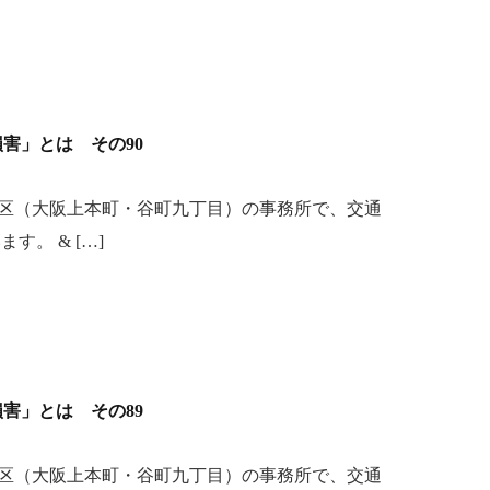
「損害」とは その90
区（大阪上本町・谷町九丁目）の事務所で、交通
。 & […]
「損害」とは その89
区（大阪上本町・谷町九丁目）の事務所で、交通