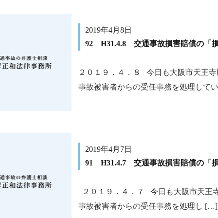
2019年4月8日
92 H31.4.8 交通事故損害賠償の
２０１９．４．８ 今日も大阪市天王寺
事故被害者からの受任事務を処理しています
2019年4月7日
91 H31.4.7 交通事故損害賠償の
２０１９．４．７ 今日も大阪市天王
事故被害者からの受任事務を処理し […]