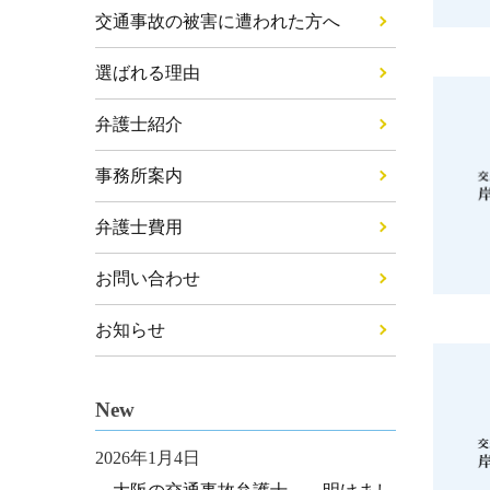
交通事故の被害に遭われた方へ
選ばれる理由
弁護士紹介
事務所案内
弁護士費用
お問い合わせ
お知らせ
New
2026年1月4日