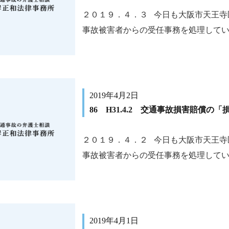
２０１９．４．３ 今日も大阪市天王寺
事故被害者からの受任事務を処理しています
2019年4月2日
86 H31.4.2 交通事故損害賠償の
２０１９．４．２ 今日も大阪市天王寺
事故被害者からの受任事務を処理しています
2019年4月1日