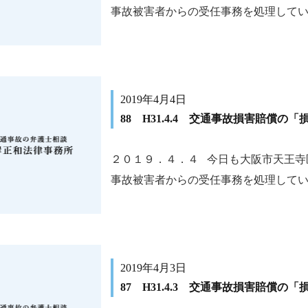
事故被害者からの受任事務を処理しています
2019年4月4日
88 H31.4.4 交通事故損害賠償の
２０１９．４．４ 今日も大阪市天王寺
事故被害者からの受任事務を処理しています
2019年4月3日
87 H31.4.3 交通事故損害賠償の