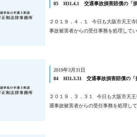
85 H31.4.1 交通事故損害賠償の
２０１９．４．１ 今日も大阪市天王寺
事故被害者からの受任事務を処理しています
2019年3月31日
84 H31.3.31 交通事故損害賠償の
２０１９．３．３１ 今日も大阪市天王
通事故被害者からの受任事務を処理してい